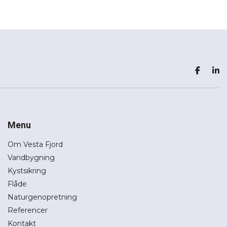
Menu
Om Vesta Fjord
Vandbygning
Kystsikring
Flåde
Naturgenopretning
Referencer
Kontakt