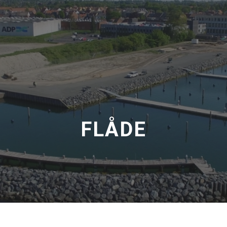
FLÅDE