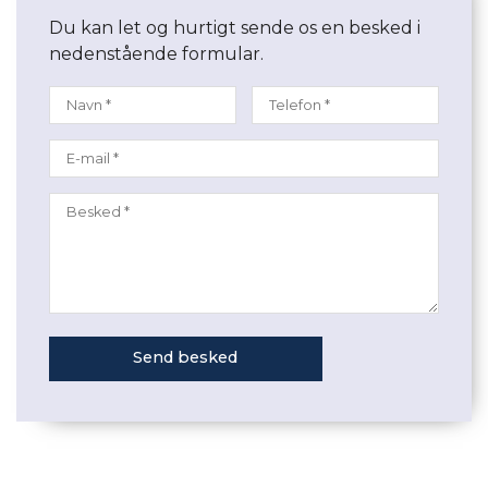
Du kan let og hurtigt sende os en besked i
nedenstående formular.