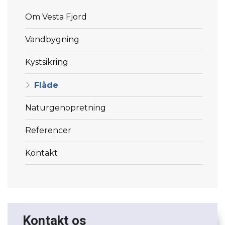
Menu
Om Vesta Fjord
Vandbygning
Kystsikring
Flåde
Naturgenopretning
Referencer
Kontakt
Kontakt os