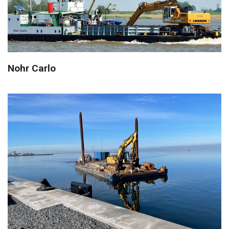
Nohr Carlo