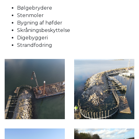
Bølgebrydere
Stenmoler
Bygning af høfder
Skråningsbeskyttelse
Digebyggeri
Strandfodring