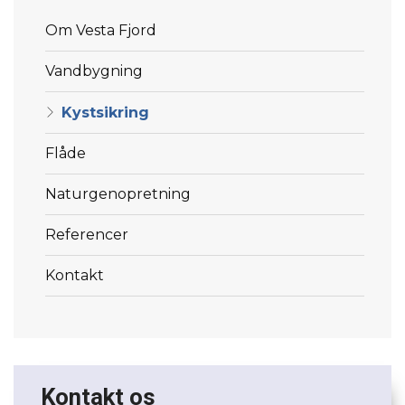
Menu
Om Vesta Fjord
Vandbygning
Kystsikring
Flåde
Naturgenopretning
Referencer
Kontakt
Kontakt os