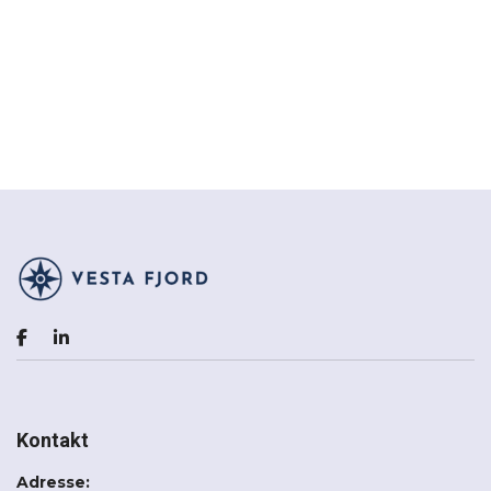
Kontakt
Adresse: