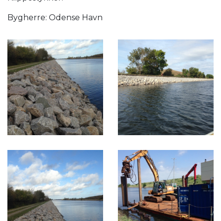
Bygherre: Odense Havn