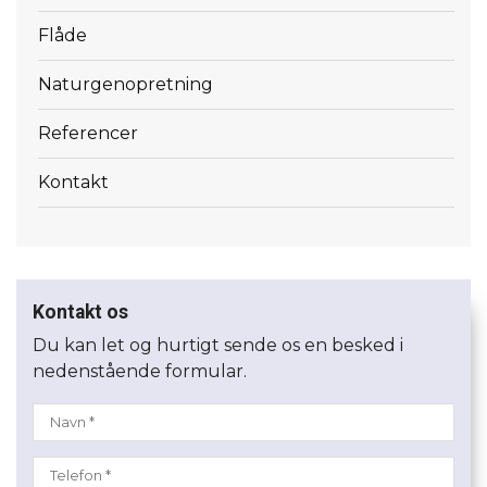
Flåde
Naturgenopretning
Referencer
Kontakt
Kontakt os
Du kan let og hurtigt sende os en besked i
nedenstående formular.