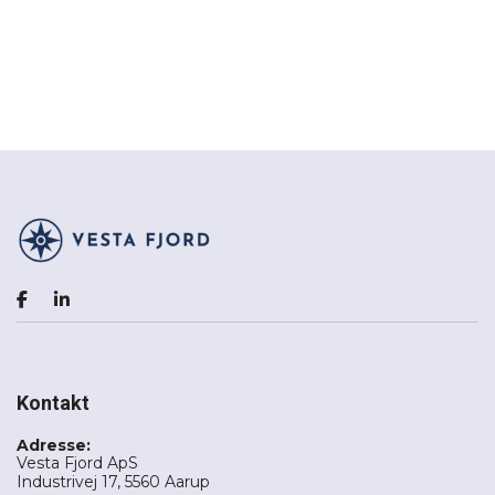
Kontakt
Adresse:
Vesta Fjord ApS
Industrivej 17, 5560 Aarup