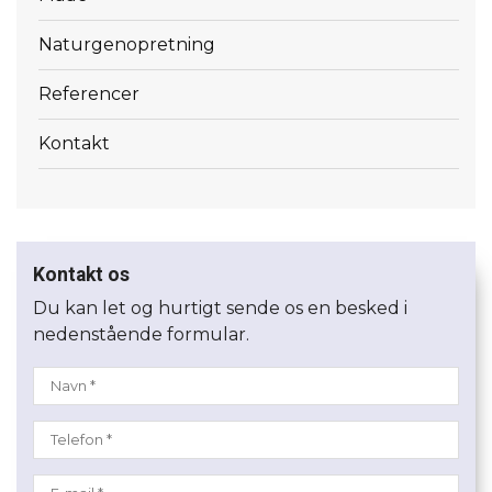
Naturgenopretning
Referencer
Kontakt
Kontakt os
Du kan let og hurtigt sende os en besked i
nedenstående formular.